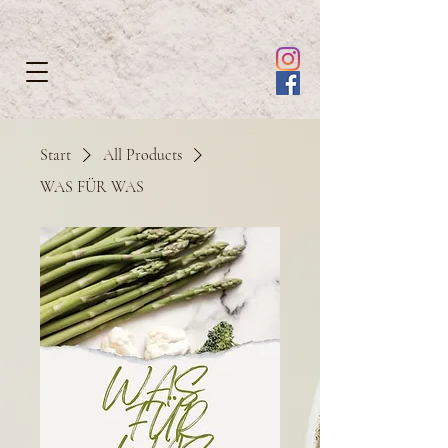
Start
All Products
WAS FÜR WAS